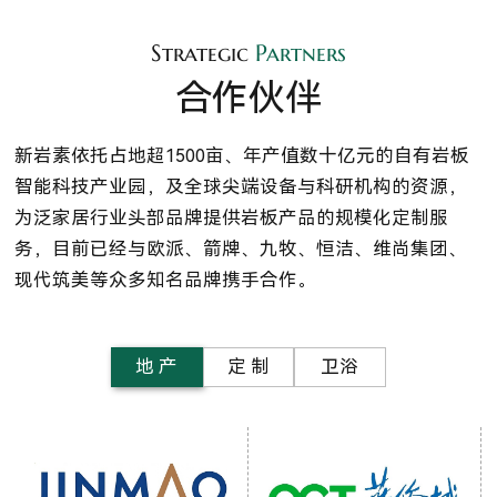
Strategic
Partners
合作伙伴
新岩素依托占地超1500亩、年产值数十亿元的自有岩板
智能科技产业园，及全球尖端设备与科研机构的资源，
为泛家居行业头部品牌提供岩板产品的规模化定制服
务，目前已经与欧派、箭牌、九牧、恒洁、维尚集团、
现代筑美等众多知名品牌携手合作。
地 产
定 制
卫浴