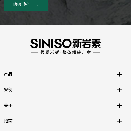
联系我们
产品
案例
关于
招商