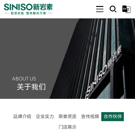
ABOUT US
关于我们
合作伙伴
品牌介绍
企业实力
荣誉资质
宣传视频
门店展示