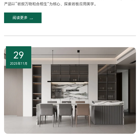
产品以“岩叙万物和合相生”为核心，探索岩板应用美学。
阅读更多
29
2025年11月