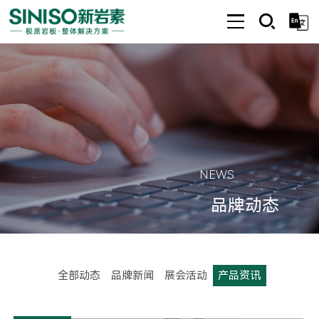
NEWS
品牌动态
产品资讯
全部动态
品牌新闻
展会活动