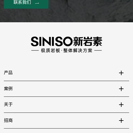
联系我们
产品
案例
关于
招商