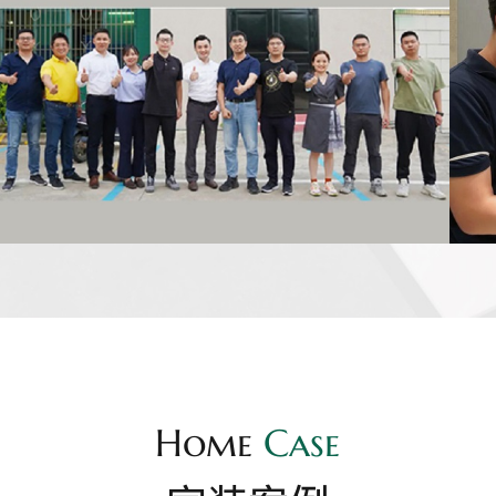
Home
Case