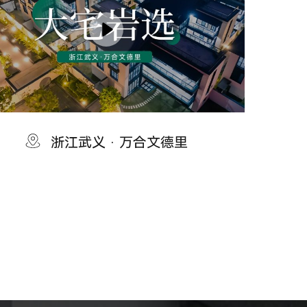
浙江武义 · 万合文德里