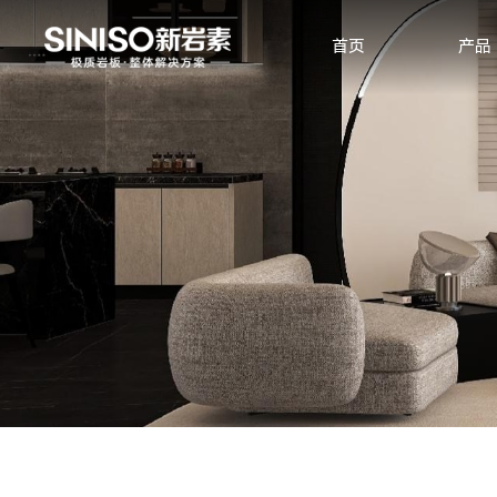
首页
产品