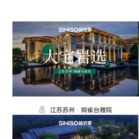
江苏苏州 · 铜雀台雅院