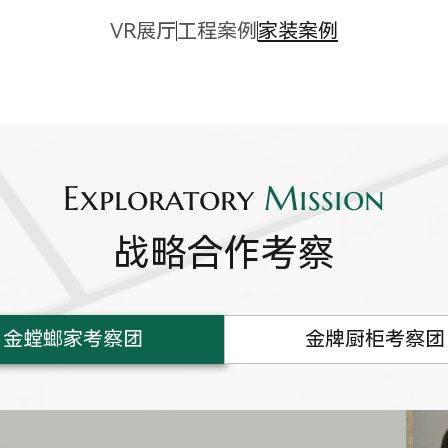
VR展厅
工程案例
家装案例
Exploratory
Mission
战略合作考察
金螳螂家考察团
金牌厨柜考察团