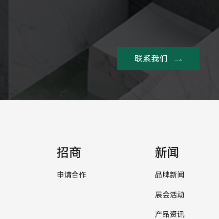
联系我们
招商
新闻
申请合作
品牌新闻
展会活动
产品资讯