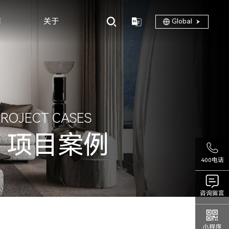
商
关于
Global
PROJECT CASES
项目案例
400电话
咨询留言
小程序