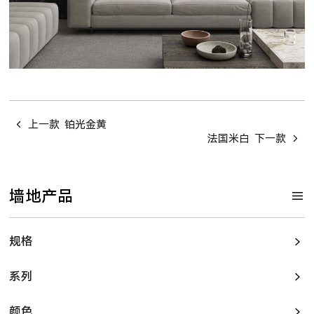
上一款
铂光金黄
法国米白
下一款
墙地产品
规格
系列
颜色