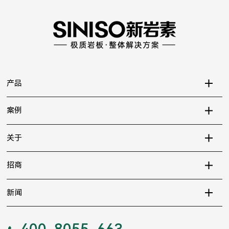
产品
案例
关于
招商
新闻