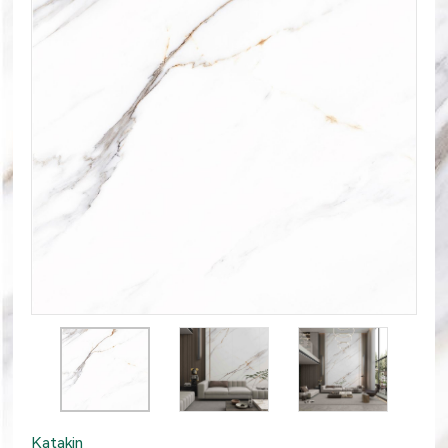
Katakin