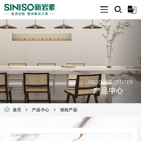
PRODUCT CENTER
产品中心
首页
产品中心
墙地产品