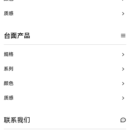
质感
台面产品
规格
系列
颜色
质感
联系我们