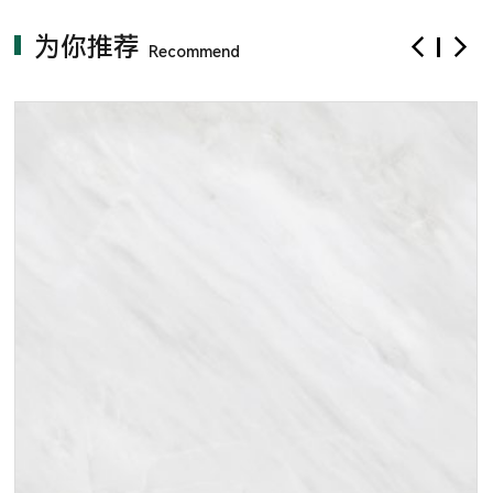
为你推荐
Recommend