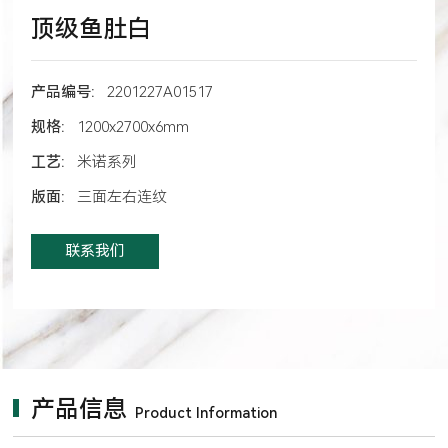
顶级鱼肚白
产品编号:
2201227A01517
规格:
1200x2700x6mm
工艺:
米诺系列
版面:
三面左右连纹
联系我们
产品信息
Product Information