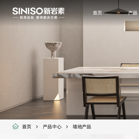
首页
产品
首页
产品中心
墙地产品