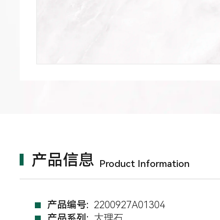
产品信息
Product Information
产品编号:
2200927A01304
产品系列:
大理石