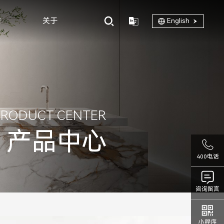
商
关于
English
PRODUCT CENTER
产品中心
400电话
咨询留言
小程序