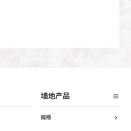
墙地产品
规格