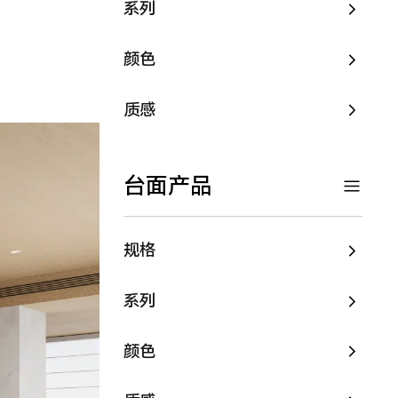
系列
颜色
质感
台面产品
规格
系列
颜色