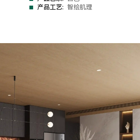
产品工艺:
智绘肌理