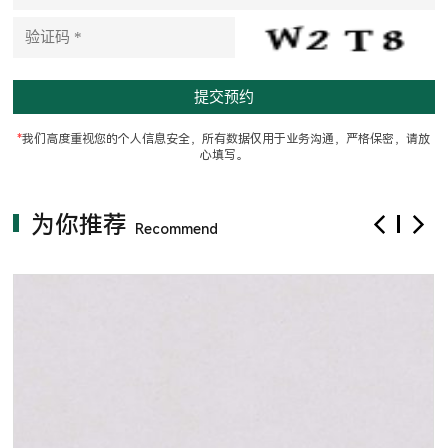
*
我们高度重视您的个人信息安全，所有数据仅用于业务沟通，严格保密，请放
心填写。
为你推荐
Recommend