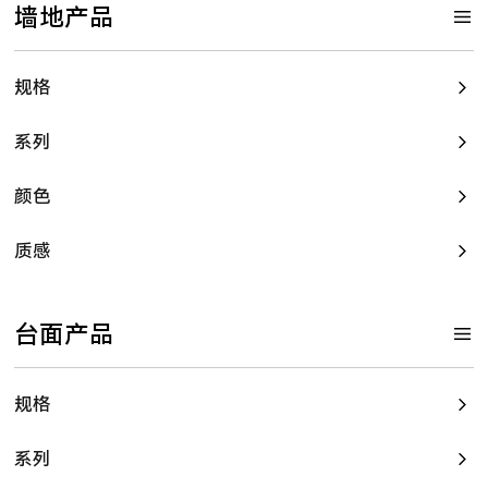
墙地产品
规格
系列
颜色
质感
台面产品
规格
系列