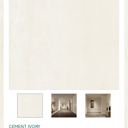
CEMENT IVORY