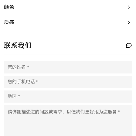
颜色
质感
联系我们
Please leave this field empty.