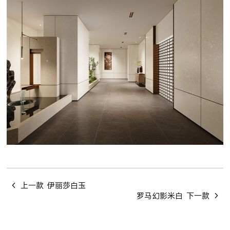
上一款
伊丽莎白玉
罗马幻影米白
下一款