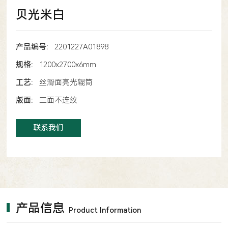
贝光米白
产品编号:
2201227A01898
规格:
1200x2700x6mm
工艺:
丝滑面亮光辊筒
版面:
三面不连纹
联系我们
产品信息
Product Information