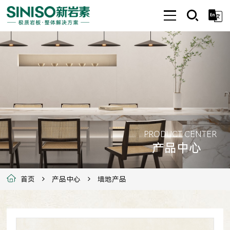
PRODUCT CENTER
产品中心
首页
产品中心
墙地产品