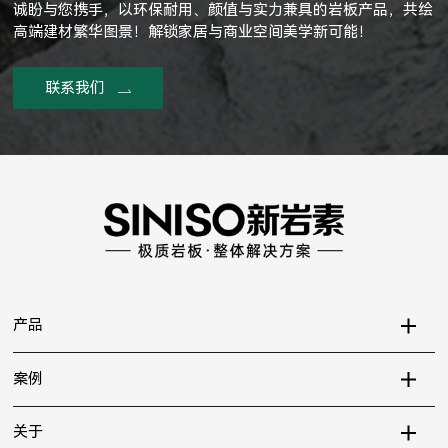
诚盼与您携手，以环保耐用、颜值与实力兼具的岩板产品，共绘
高端建材繁华图景！解锁家居与商业空间美学新可能！
联系我们
产品
案例
关于