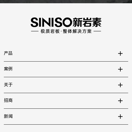
产品
案例
关于
招商
新闻