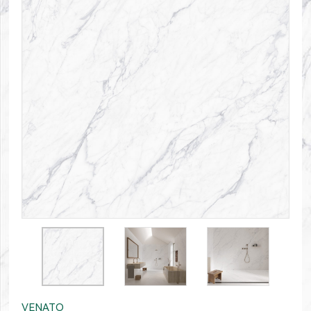
VENATO