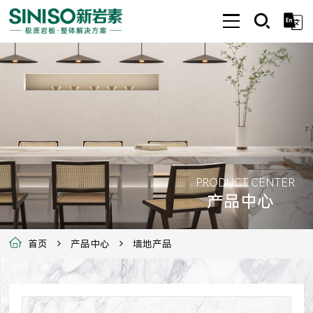
PRODUCT CENTER
产品中心
首页
产品中心
墙地产品