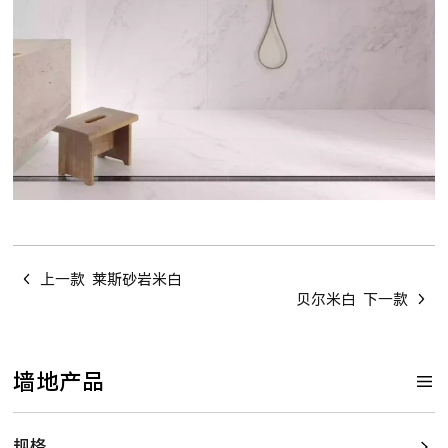
上一款
莱斯砂岩米白
贝尔米白
下一款
墙地产品
规格