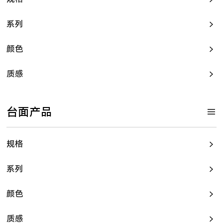
系列
颜色
质感
台面产品
规格
系列
颜色
质感