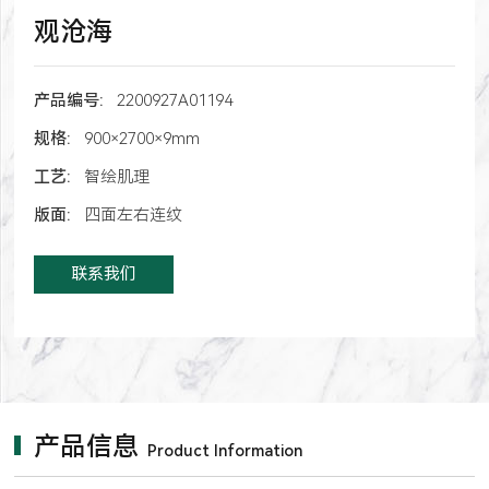
观沧海
产品编号:
2200927A01194
规格:
900×2700×9mm
工艺:
智绘肌理
版面:
四面左右连纹
联系我们
产品信息
Product Information