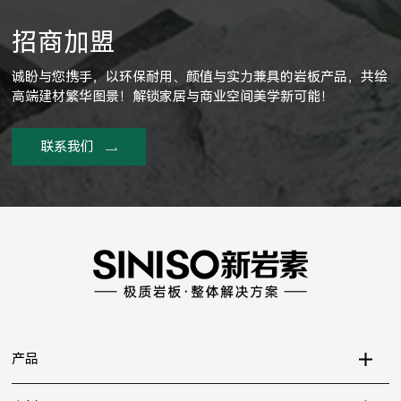
招商加盟
诚盼与您携手，以环保耐用、颜值与实力兼具的岩板产品，共绘
高端建材繁华图景！解锁家居与商业空间美学新可能！
联系我们
产品