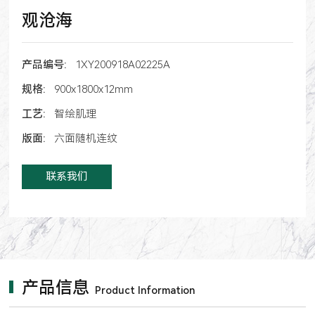
观沧海
产品编号:
1XY200918A02225A
规格:
900x1800x12mm
工艺:
智绘肌理
版面:
六面随机连纹
联系我们
产品信息
Product Information