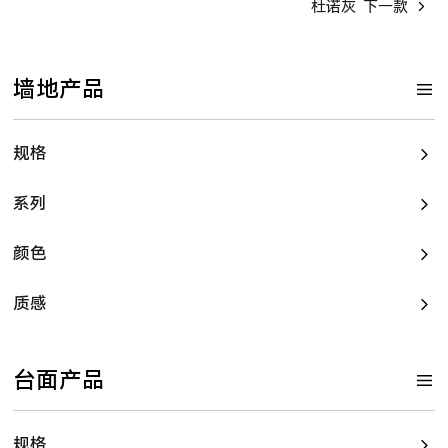
杜诺灰
下一款
墙地产品
规格
系列
颜色
质感
台面产品
规格