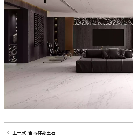
上一款
吉马林斯玉石