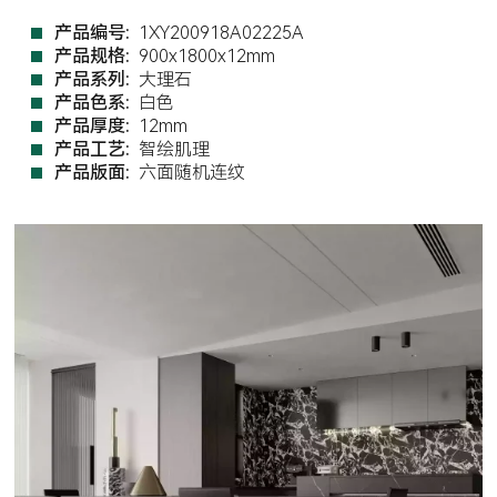
产品编号:
1XY200918A02225A
产品规格:
900x1800x12mm
产品系列:
大理石
产品色系:
白色
产品厚度:
12mm
产品工艺:
智绘肌理
产品版面:
六面随机连纹