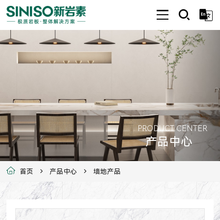
PRODUCT CENTER
产品中心
首页
产品中心
墙地产品