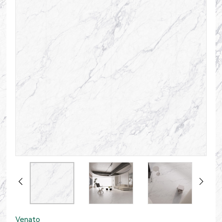
Venato