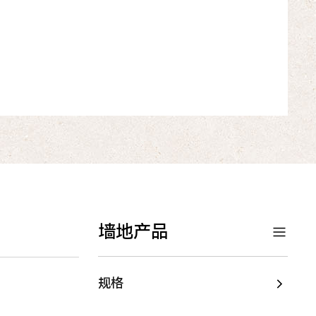
墙地产品
规格