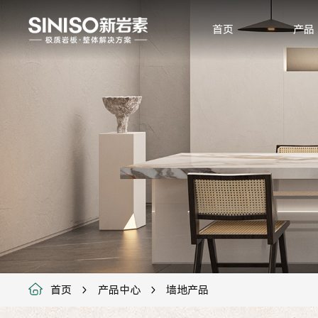
首页
产品
首页
产品中心
墙地产品