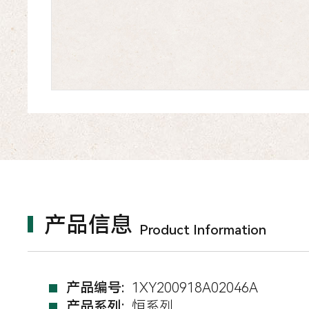
产品信息
Product Information
产品编号:
1XY200918A02046A
产品系列:
恒系列