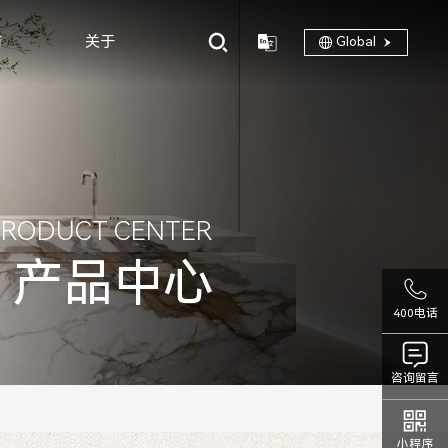
商
关于
Global
PRODUCT CENTER
产品中心
400电话
咨询留言
小程序