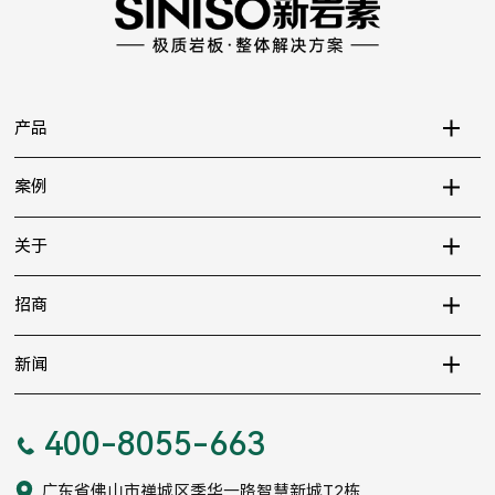
产品
案例
关于
招商
新闻
400-8055-663
广东省佛山市禅城区季华一路智慧新城T2栋