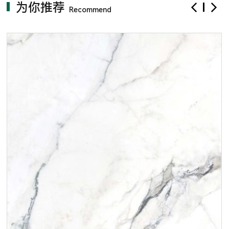
为你推荐
Recommend