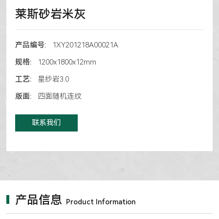
莱斯砂岩米灰
产品编号:
1XY201218A00021A
规格:
1200x1800x12mm
工艺:
星纱岩3.0
版面:
四面随机连纹
联系我们
产品信息
Product Information