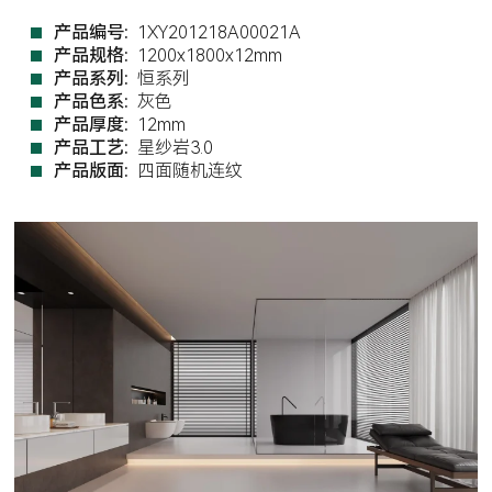
产品编号:
1XY201218A00021A
产品规格:
1200x1800x12mm
产品系列:
恒系列
产品色系:
灰色
产品厚度:
12mm
产品工艺:
星纱岩3.0
产品版面:
四面随机连纹