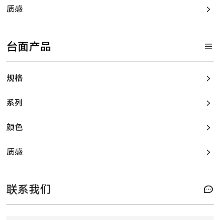
质感
台面产品
规格
系列
颜色
质感
联系我们
P