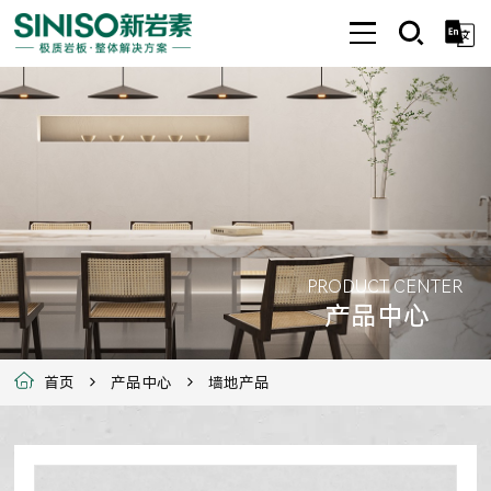
PRODUCT CENTER
产品中心
首页
产品中心
墙地产品