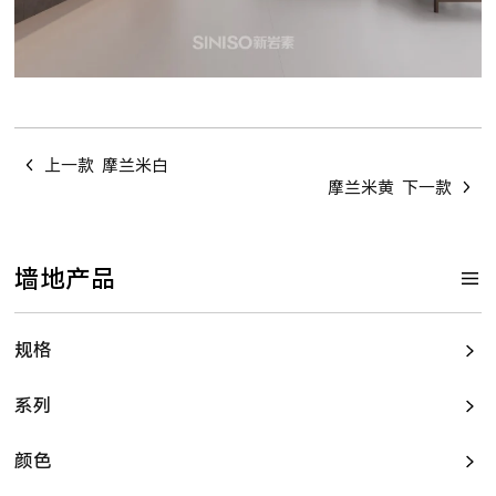
上一款
摩兰米白
摩兰米黄
下一款
墙地产品
规格
系列
颜色