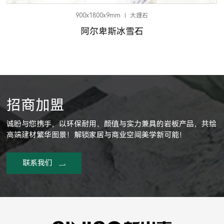
900x1800x9mm
大理石
阿尔卑斯冰雪石
招商加盟
诚盼与您携手，以环保耐用、颜值与实力兼具的岩板产品，共绘
高端建材繁华图景！解锁家居与商业空间美学新可能！
联系我们