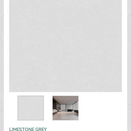
LIMESTONE GREY