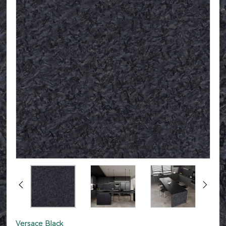
Versace Black