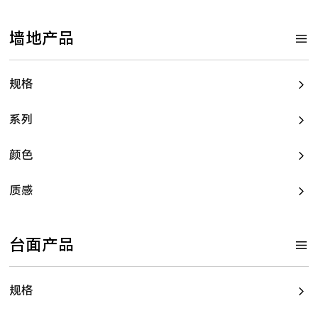
墙地产品
规格
系列
颜色
质感
台面产品
规格