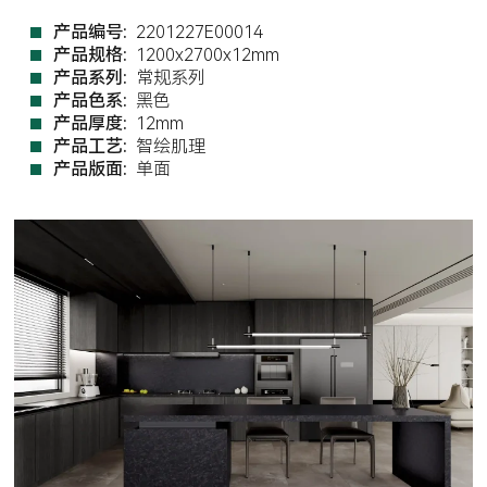
产品编号:
2201227E00014
产品规格:
1200x2700x12mm
产品系列:
常规系列
产品色系:
黑色
产品厚度:
12mm
产品工艺:
智绘肌理
产品版面:
单面