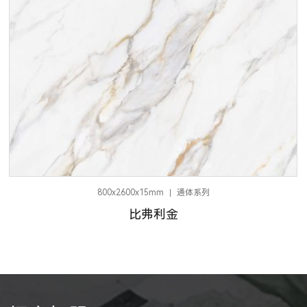
800x2600x15mm
通体系列
比弗利金