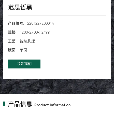
范思哲黑
产品编号:
2201227E00014
规格:
1200x2700x12mm
工艺:
智绘肌理
版面:
单面
联系我们
产品信息
Product Information