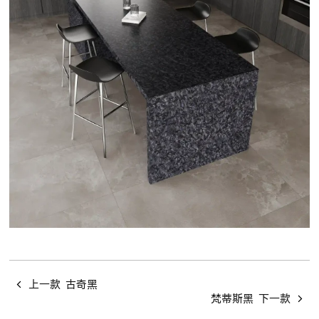
上一款
古奇黑
梵蒂斯黑
下一款