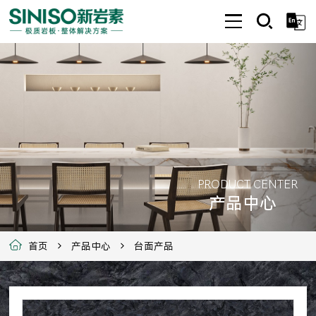
PRODUCT CENTER
产品中心
首页
产品中心
台面产品