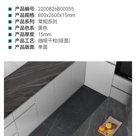
产品编号:
2200826B00055
产品规格:
800x2600x15mm
产品系列:
常规系列
产品色系:
黑色
产品厚度:
15mm
产品工艺:
细哑干粒(哑面)
产品版面:
单面