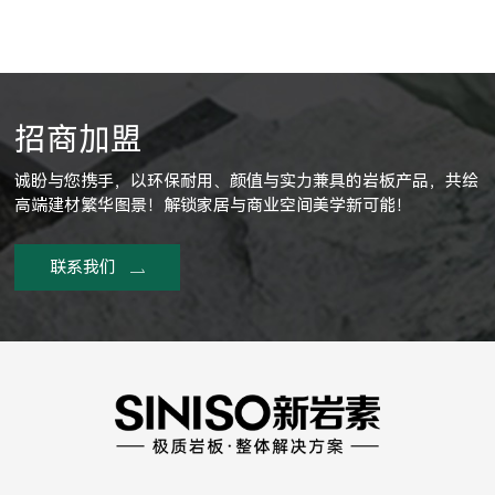
招商加盟
诚盼与您携手，以环保耐用、颜值与实力兼具的岩板产品，共绘
高端建材繁华图景！解锁家居与商业空间美学新可能！
联系我们