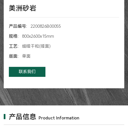
美洲砂岩
产品编号:
2200826B00055
规格:
800x2600x15mm
工艺:
细哑干粒(哑面)
版面:
单面
联系我们
产品信息
Product Information