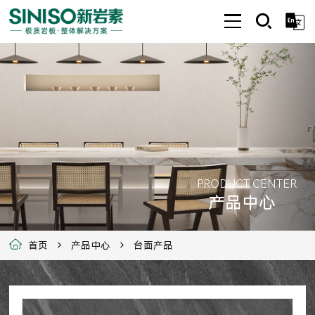
PRODUCT CENTER
产品中心
首页
产品中心
台面产品