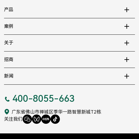
产品
案例
关于
招商
新闻
400-8055-663
广东省佛山市禅城区季华一路智慧新城T2栋
关注我们