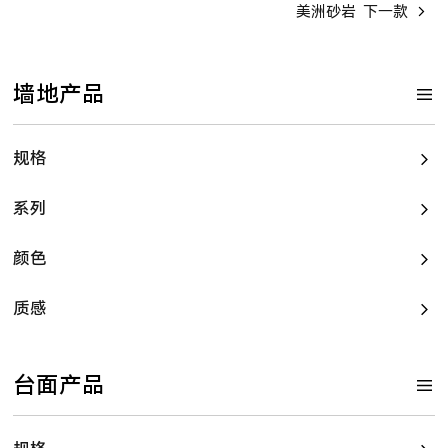
美洲砂岩
下一款
墙地产品
规格
系列
颜色
质感
台面产品