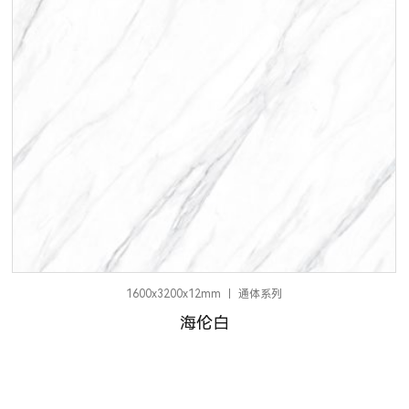
1600x3200x12mm
通体系列
海伦白