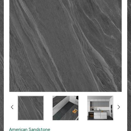
American Sandstone