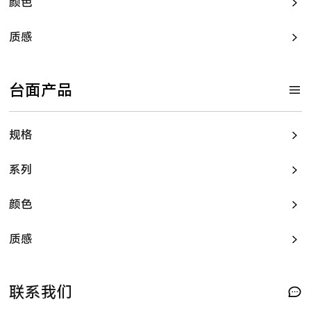
颜色
质感
台面产品
规格
系列
颜色
质感
联系我们