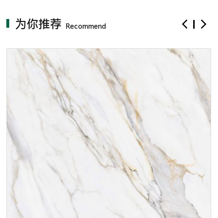
为你推荐
Recommend