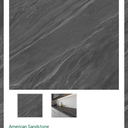
American Sandstone