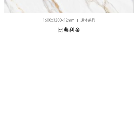
1600x3200x12mm
通体系列
比弗利金