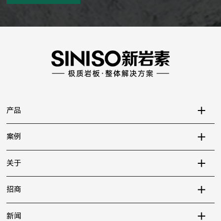
产品
案例
关于
招商
新闻