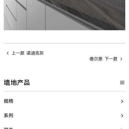
上一款
诺迪克灰
德尔黑
下一款
墙地产品
规格
系列