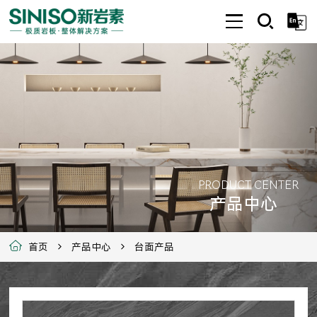
PRODUCT CENTER
产品中心
首页
产品中心
台面产品