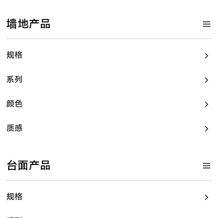
墙地产品
规格
系列
颜色
质感
台面产品
规格