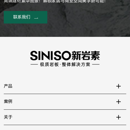
高端建材繁华图景！解锁家居与商业空间美学新可能！
联系我们
产品
案例
关于