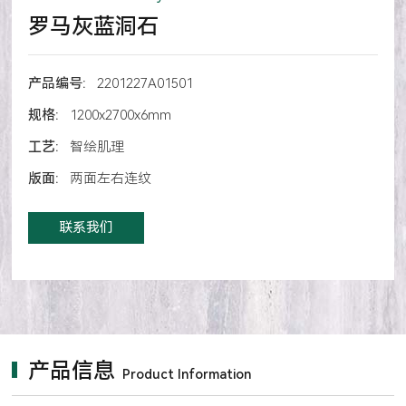
罗马灰蓝洞石
产品编号:
2201227A01501
规格:
1200x2700x6mm
工艺:
智绘肌理
版面:
两面左右连纹
联系我们
产品信息
Product Information