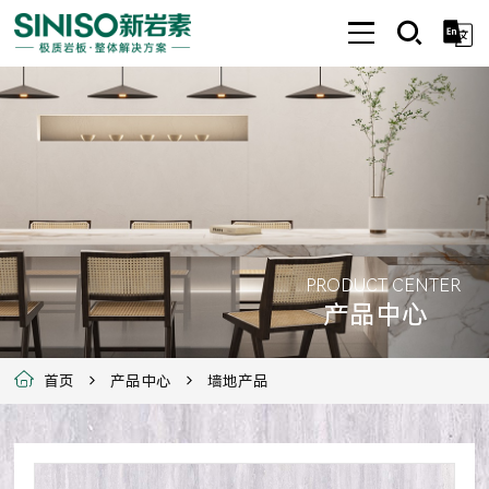
PRODUCT CENTER
产品中心
首页
产品中心
墙地产品