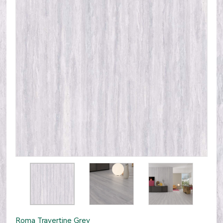
Roma Travertine Grey