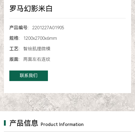
罗马幻影米白
产品编号:
2201227A01905
规格:
1200x2700x6mm
工艺:
智绘肌理微模
版面:
两面左右连纹
联系我们
产品信息
Product Information