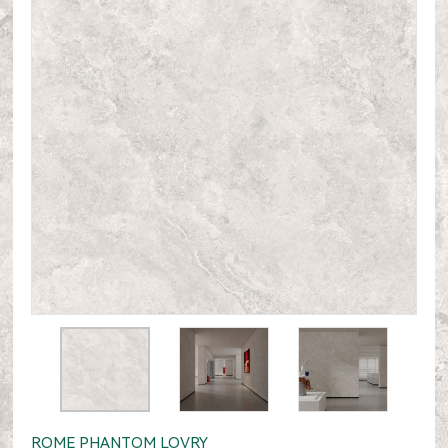
ROME PHANTOM LOVRY