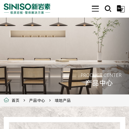
PRODUCT CENTER
产品中心
首页
产品中心
墙地产品