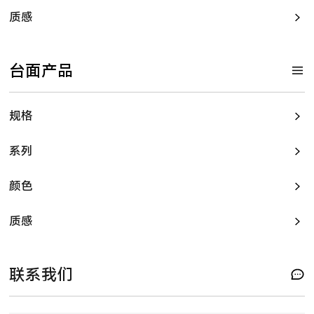
质感
台面产品
规格
系列
颜色
质感
联系我们