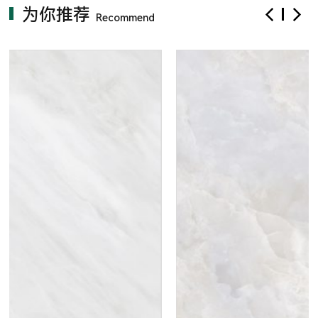
为你推荐
Recommend