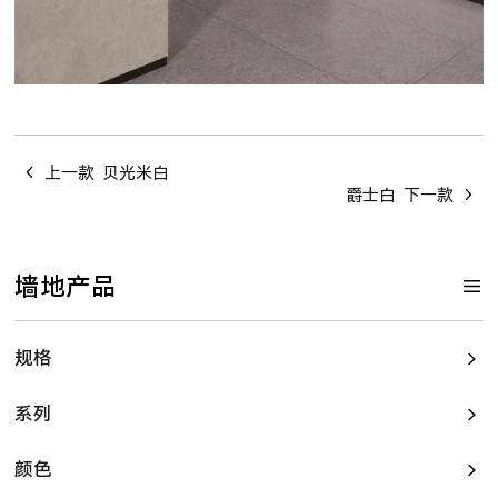
上一款
贝光米白
爵士白
下一款
墙地产品
规格
系列
颜色