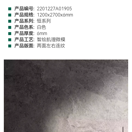
产品编号:
2201227A01905
产品规格:
1200x2700x6mm
产品系列:
恒系列
产品色系:
白色
产品厚度:
6mm
产品工艺:
智绘肌理微模
产品版面:
两面左右连纹