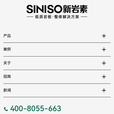
产品
案例
关于
招商
新闻
400-8055-663