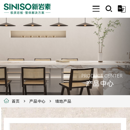
PRODUCT CENTER
产品中心
首页
产品中心
墙地产品