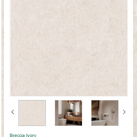
Breccia Ivory