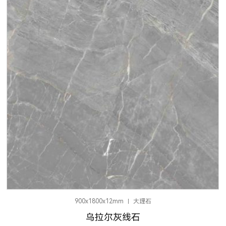
900x1800x12mm
大理石
乌拉尔灰线石