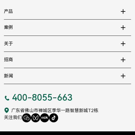
产品
案例
关于
招商
新闻
400-8055-663
广东省佛山市禅城区季华一路智慧新城T2栋
关注我们