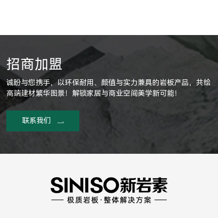
招商加盟
诚盼与您携手，以环保耐用、颜值与实力兼具的岩板产品，共绘
高端建材繁华图景！解锁家居与商业空间美学新可能！
联系我们