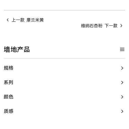
上一款
摩兰米黄
维纳石杏粉
下一款
墙地产品
规格
系列
颜色
质感