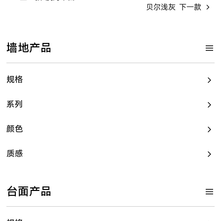
贝尔浅灰
下一款
墙地产品
规格
系列
颜色
质感
台面产品