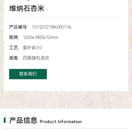
维纳石杏米
产品编号:
1XY201218A00011A
规格:
1200x1800x12mm
工艺:
星纱岩3.0
版面:
四面随机连纹
联系我们
产品信息
Product Information