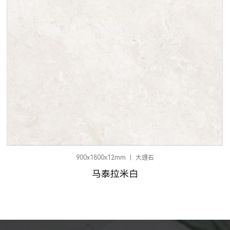
900x1800x12mm
大理石
马泰拉米白