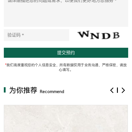
*
我们高度重视您的个人信息安全，所有数据仅用于业务沟通，严格保密，请放
心填写。
为你推荐
Recommend