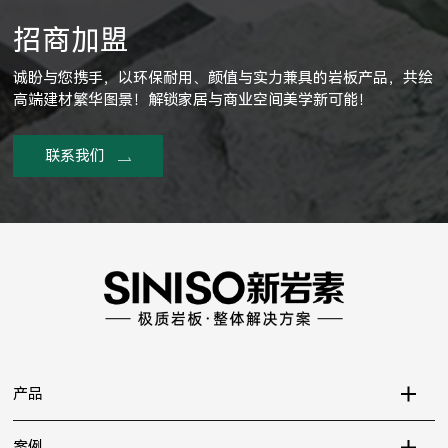
招商加盟
诚盼与您携手，以环保耐用、颜值与实力兼具的岩板产品，共绘
高端建材繁华图景！解锁家居与商业空间美学新可能！
联系我们
产品
案例