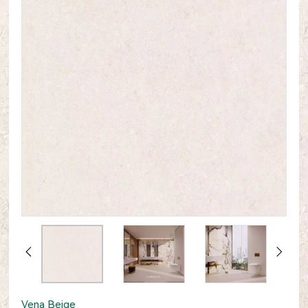
Vena Beige