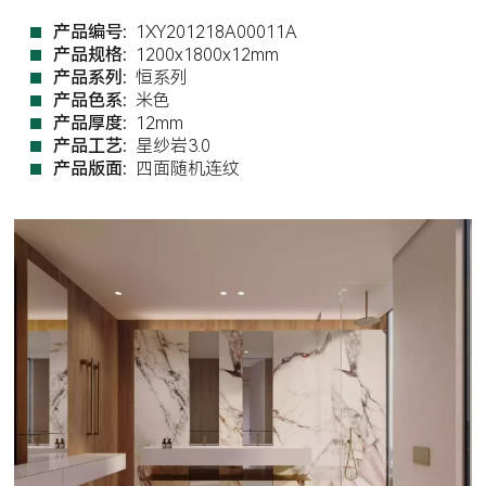
产品编号:
1XY201218A00011A
产品规格:
1200x1800x12mm
产品系列:
恒系列
产品色系:
米色
产品厚度:
12mm
产品工艺:
星纱岩3.0
产品版面:
四面随机连纹