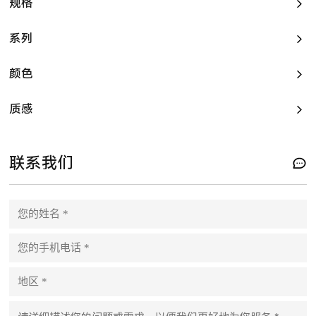
规格
系列
颜色
质感
联系我们
Please leave this field empty.