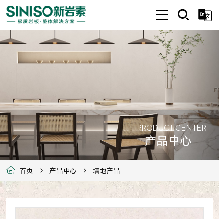
PRODUCT CENTER
产品中心
首页
产品中心
墙地产品