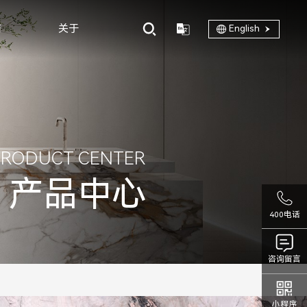
商
关于
English
PRODUCT CENTER
产品中心
400电话
咨询留言
小程序