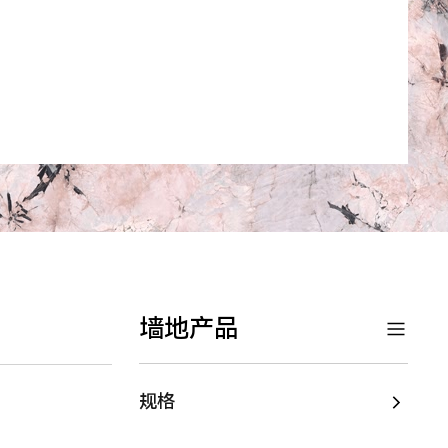
墙地产品
规格