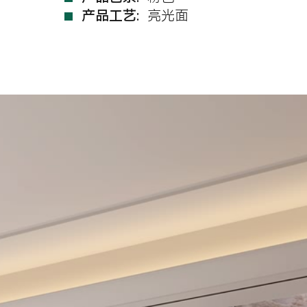
产品工艺:
亮光面