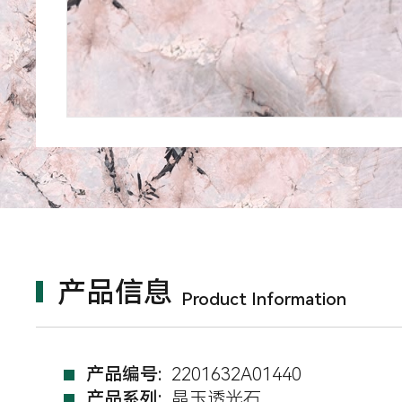
产品信息
Product Information
产品编号:
2201632A01440
产品系列:
晶玉透光石