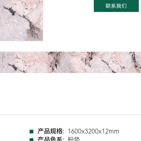
联系我们
产品规格:
1600x3200x12mm
产品色系:
粉色