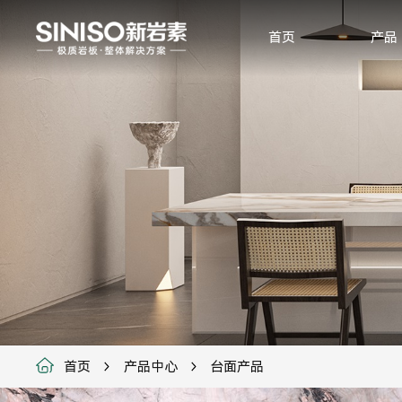
首页
产品
首页
产品中心
台面产品