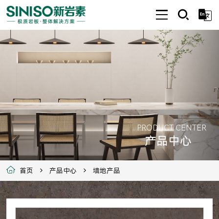
PRODUCT CENTER
产品中心
首页
产品中心
墙地产品