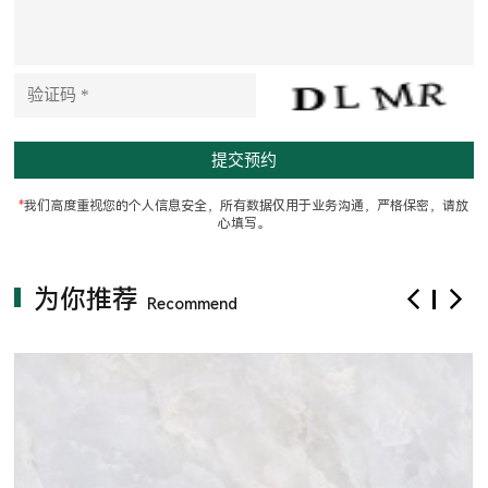
*
我们高度重视您的个人信息安全，所有数据仅用于业务沟通，严格保密，请放
心填写。
为你推荐
Recommend