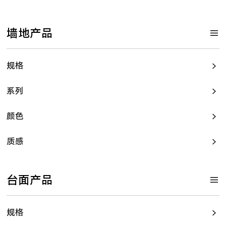
墙地产品
规格
系列
颜色
质感
台面产品
规格