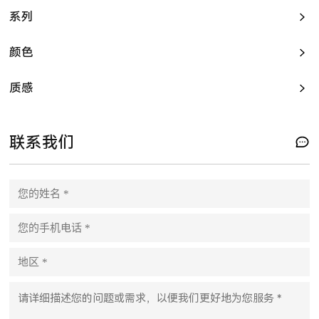
系列
颜色
质感
联系我们
Please leave this field empty.