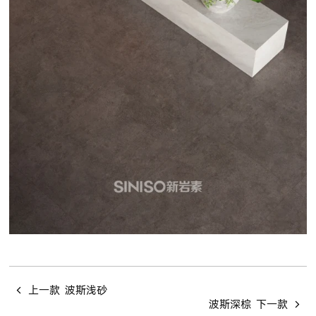
上一款
波斯浅砂
波斯深棕
下一款