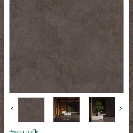
Persian Truffle