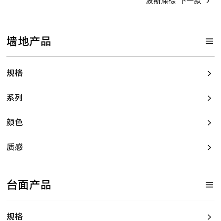
波斯深棕
下一款
墙地产品
规格
系列
颜色
质感
台面产品
规格