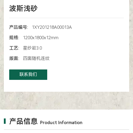
波斯浅砂
产品编号:
1XY201218A00013A
规格:
1200x1800x12mm
工艺:
星纱岩3.0
版面:
四面随机连纹
联系我们
产品信息
Product Information