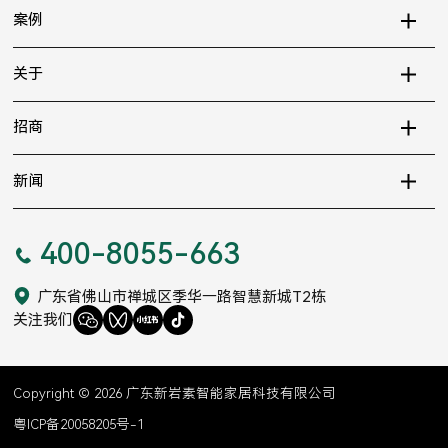
案例
关于
招商
新闻
400-8055-663
广东省佛山市禅城区季华一路智慧新城T2栋
关注我们
Copyright © 2026 广东新岩素智能家居科技有限公司
粤ICP备20058205号-1