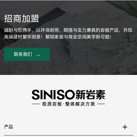
招商加盟
诚盼与您携手，以环保耐用、颜值与实力兼具的岩板产品，共绘
高端建材繁华图景！解锁家居与商业空间美学新可能！
联系我们
产品