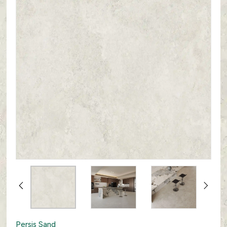
Persis Sand