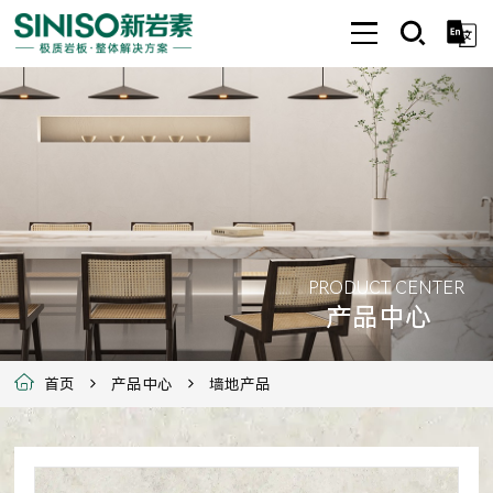
PRODUCT CENTER
产品中心
首页
产品中心
墙地产品