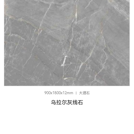
900x1800x12mm
大理石
乌拉尔灰线石