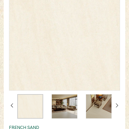
FRENCH SAND