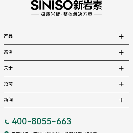
产品
案例
关于
招商
新闻
400-8055-663