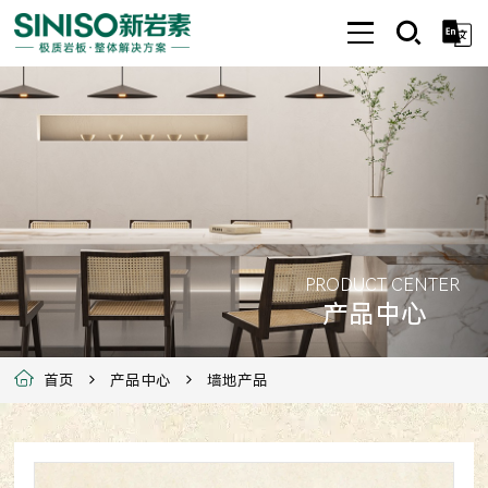
PRODUCT CENTER
产品中心
首页
产品中心
墙地产品