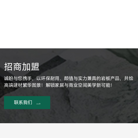
招商加盟
诚盼与您携手，以环保耐用、颜值与实力兼具的岩板产品，共绘
高端建材繁华图景！解锁家居与商业空间美学新可能！
联系我们