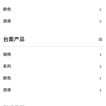
颜色
质感
台面产品
规格
系列
颜色
质感