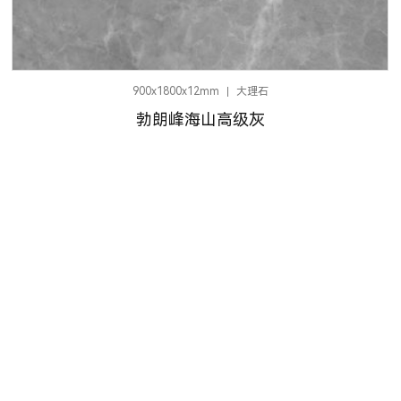
900x1800x12mm
大理石
勃朗峰海山高级灰