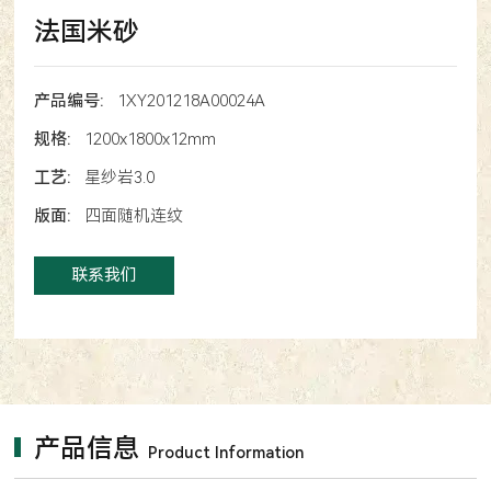
法国米砂
产品编号:
1XY201218A00024A
规格:
1200x1800x12mm
工艺:
星纱岩3.0
版面:
四面随机连纹
联系我们
产品信息
Product Information