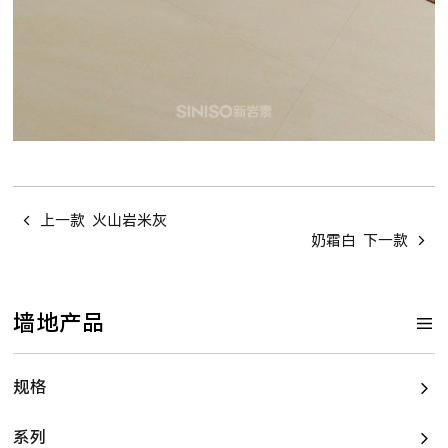
上一款
火山岩米灰
奶霜白
下一款
墙地产品
规格
系列