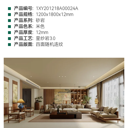
产品编号:
1XY201218A00024A
产品规格:
1200x1800x12mm
产品系列:
砂岩
产品色系:
米色
产品厚度:
12mm
产品工艺:
星纱岩3.0
产品版面:
四面随机连纹