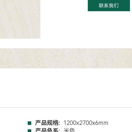
联系我们
产品规格:
1200x2700x6mm
产品色系:
米色