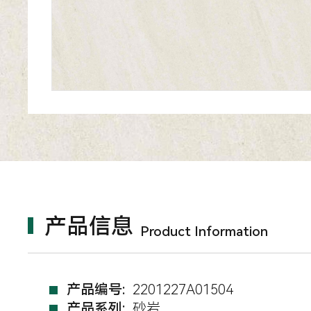
产品信息
Product Information
产品编号:
2201227A01504
产品系列:
砂岩