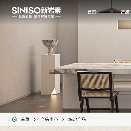
首页
产品
首页
产品中心
墙地产品