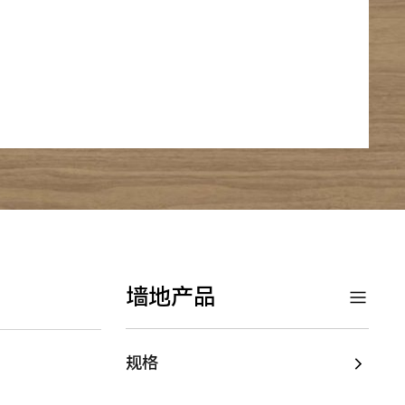
墙地产品
规格