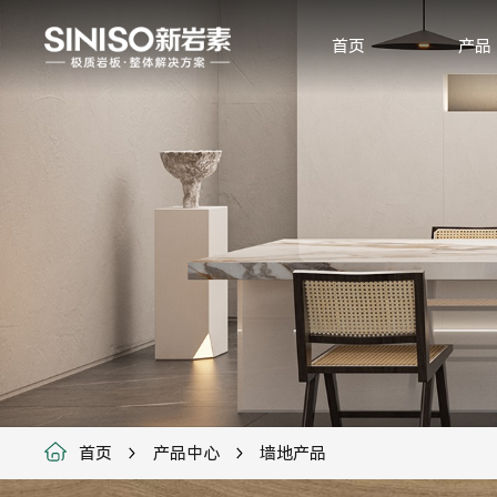
首页
产品
首页
产品中心
墙地产品