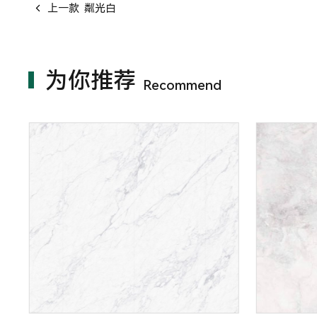
上一款
粼光白
为你推荐
Recommend