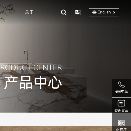
商
关于
English
PRODUCT CENTER
产品中心
400电话
咨询留言
小程序