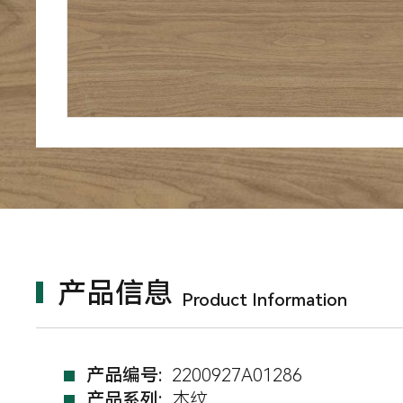
产品信息
Product Information
产品编号:
2200927A01286
产品系列:
木纹