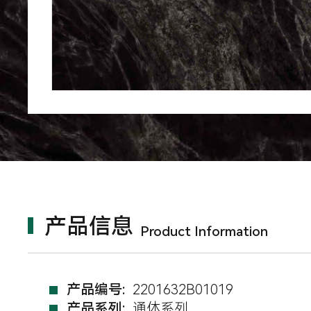
产品信息
Product Information
产品编号:
2201632B01019
产品系列:
通体系列