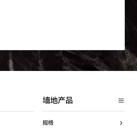
墙地产品
规格