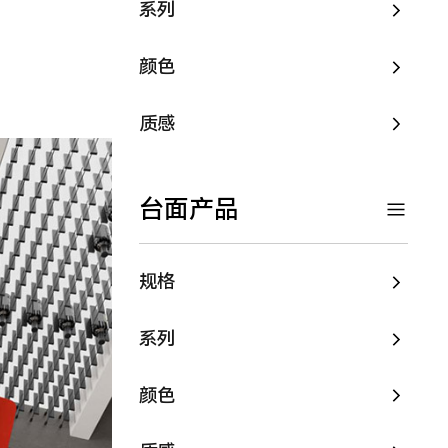
系列
颜色
质感
台面产品
规格
系列
颜色