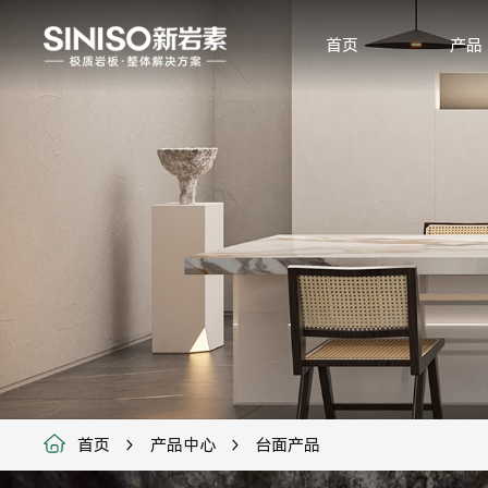
首页
产品
首页
产品中心
台面产品