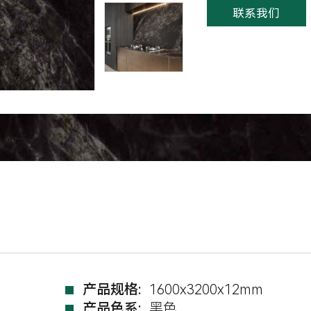
联系我们
产品规格:
1600x3200x12mm
产品色系:
黑色