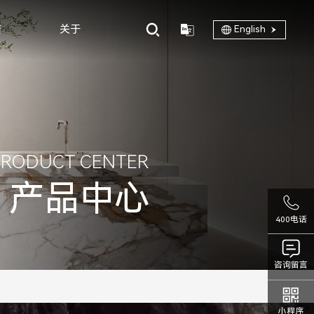
商
关于
English
PRODUCT CENTER
产品中心
400电话
咨询留言
小程序