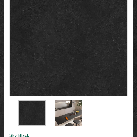
Sky Black