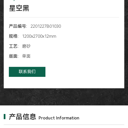
星空黑
产品编号:
2201227B01030
规格:
1200x2700x12mm
工艺:
磨砂
版面:
单面
联系我们
产品信息
Product Information