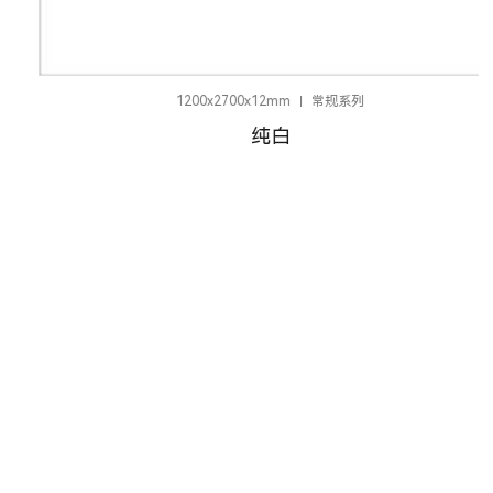
1200x2700x12mm
常规系列
纯白