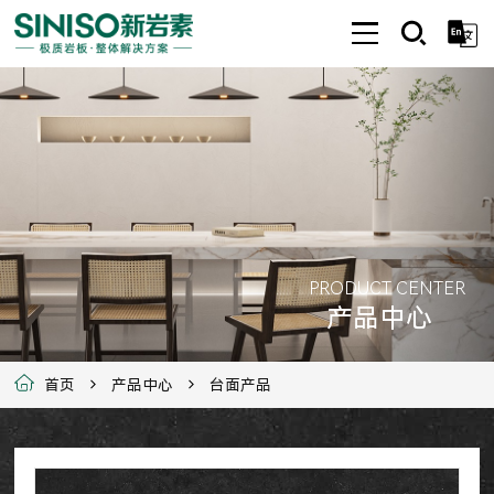
PRODUCT CENTER
产品中心
首页
产品中心
台面产品