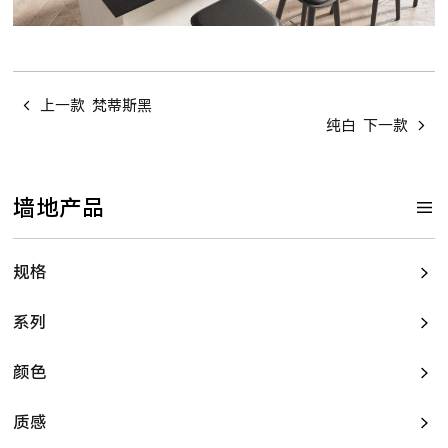
上一款
梵蒂斯黑
纯白
下一款
墙地产品
规格
系列
颜色
质感