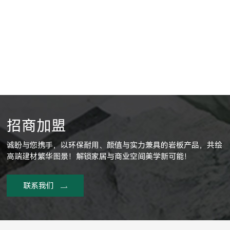
招商加盟
诚盼与您携手，以环保耐用、颜值与实力兼具的岩板产品，共绘
高端建材繁华图景！解锁家居与商业空间美学新可能！
联系我们