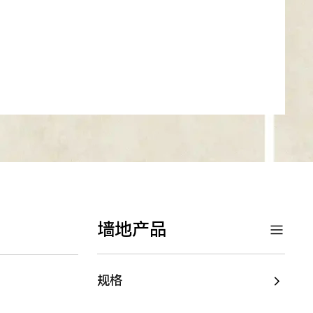
墙地产品
规格