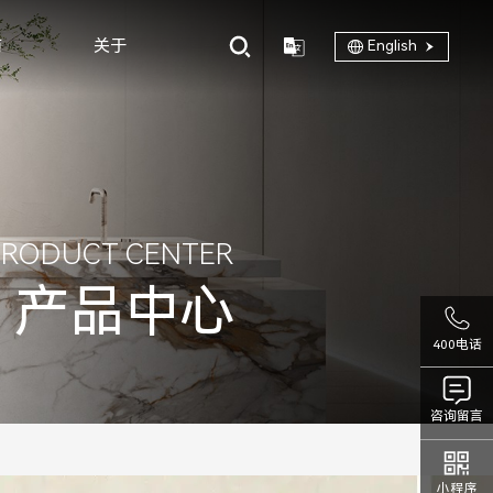
商
关于
English
PRODUCT CENTER
产品中心
400电话
咨询留言
小程序