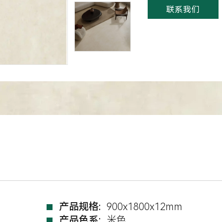
联系我们
产品规格:
900x1800x12mm
产品色系:
米色