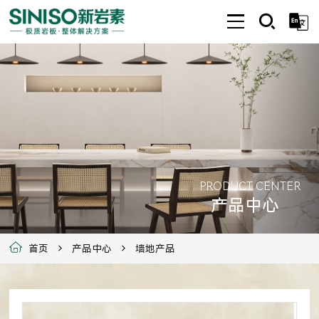
PRODUCT CENTER
产品中心
首页
产品中心
墙地产品