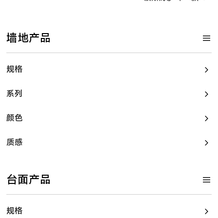
墙地产品
规格
系列
颜色
质感
台面产品
规格