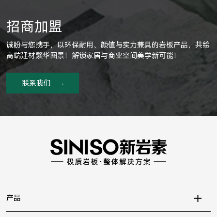
招商加盟
诚盼与您携手，以环保耐用、颜值与实力兼具的岩板产品，共绘
高端建材繁华图景！解锁家居与商业空间美学新可能！
联系我们
产品