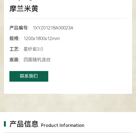
摩兰米黄
产品编号:
1XY201218A00023A
规格:
1200x1800x12mm
工艺:
星纱岩3.0
版面:
四面随机连纹
联系我们
产品信息
Product Information