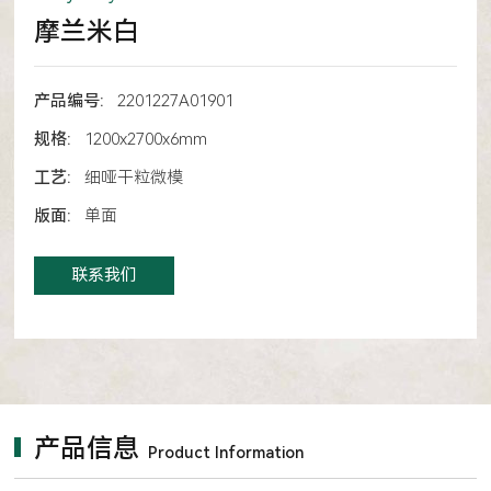
摩兰米白
产品编号:
2201227A01901
规格:
1200x2700x6mm
工艺:
细哑干粒微模
版面:
单面
联系我们
产品信息
Product Information