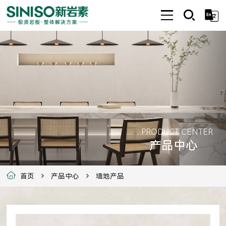
PRODUCT CENTER
产品中心
首页
产品中心
墙地产品