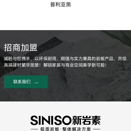
招商加盟
诚盼与您携手，以环保耐用、颜值与实力兼具的岩板产品，共绘
高端建材繁华图景！解锁家居与商业空间美学新可能！
联系我们