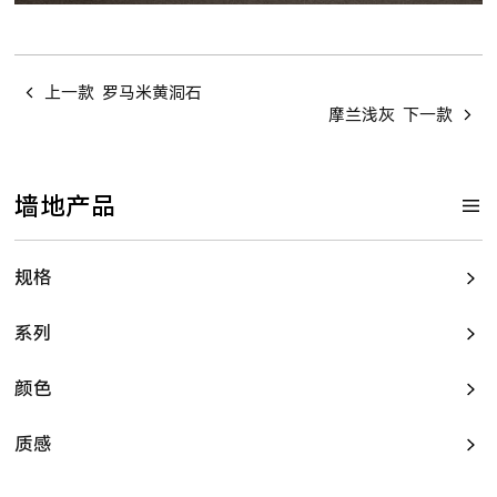
上一款
罗马米黄洞石
摩兰浅灰
下一款
墙地产品
规格
系列
颜色
质感