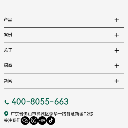
产品
案例
关于
招商
新闻
400-8055-663
广东省佛山市禅城区季华一路智慧新城T2栋
关注我们