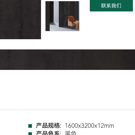
联系我们
产品规格:
1600x3200x12mm
产品色系:
黑色