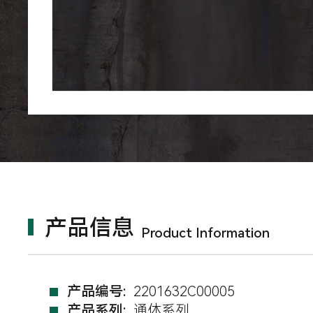
产品信息
Product Information
产品编号:
2201632C00005
产品系列:
通体系列