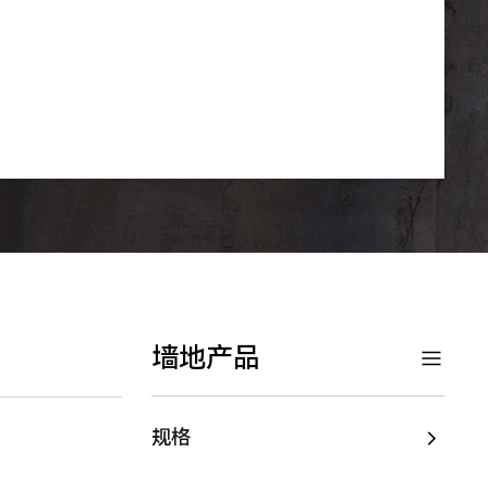
墙地产品
规格