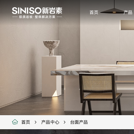
首页
产品
首页
产品中心
台面产品