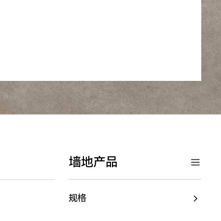
墙地产品
规格