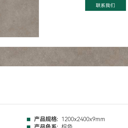
联系我们
产品规格:
1200x2400x9mm
产品色系:
棕色