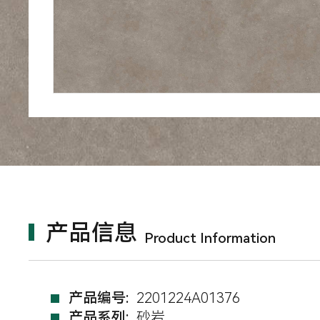
产品信息
Product Information
产品编号:
2201224A01376
产品系列:
砂岩