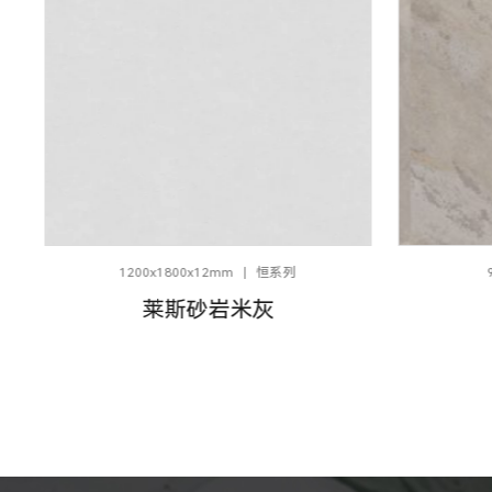
1200x1800x12mm
恒系列
莱斯砂岩米灰