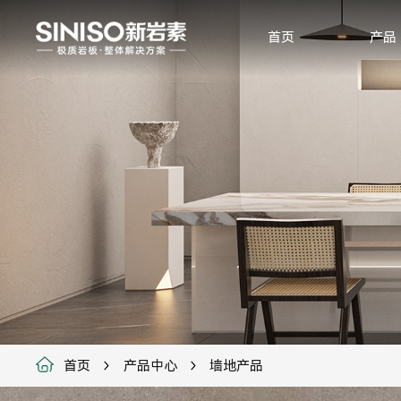
首页
产品
首页
产品中心
墙地产品