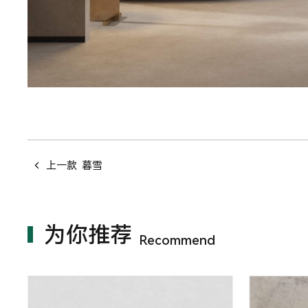
上一款
暮雪
为你推荐
Recommend