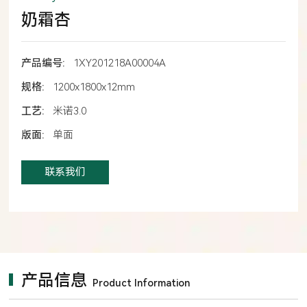
奶霜杏
产品编号:
1XY201218A00004A
规格:
1200x1800x12mm
工艺:
米诺3.0
版面:
单面
联系我们
产品信息
Product Information