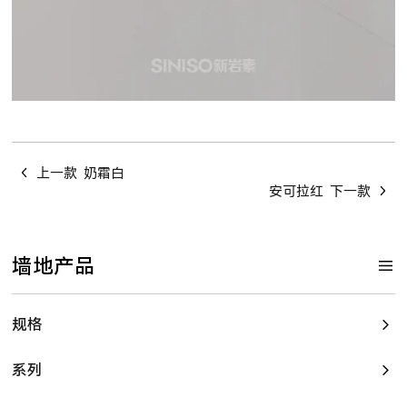
上一款
奶霜白
安可拉红
下一款
墙地产品
规格
系列