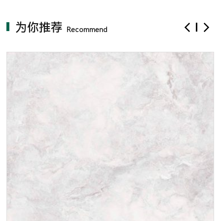
为你推荐
Recommend