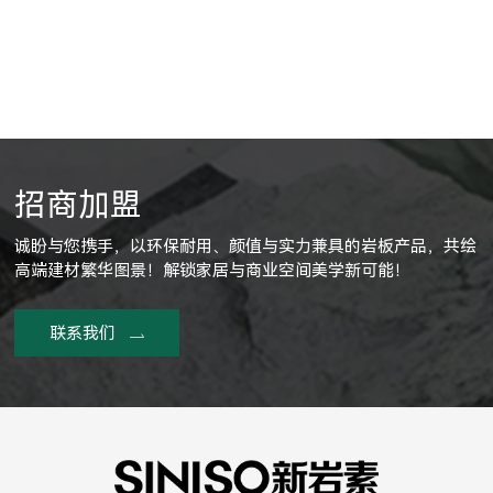
招商加盟
诚盼与您携手，以环保耐用、颜值与实力兼具的岩板产品，共绘
高端建材繁华图景！解锁家居与商业空间美学新可能！
联系我们