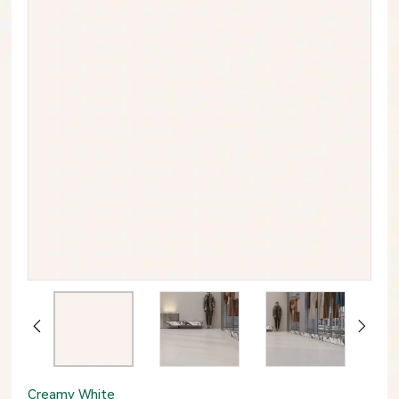
Creamy White