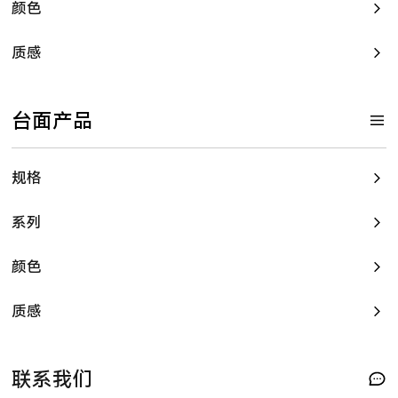
颜色
质感
台面产品
规格
系列
颜色
质感
联系我们