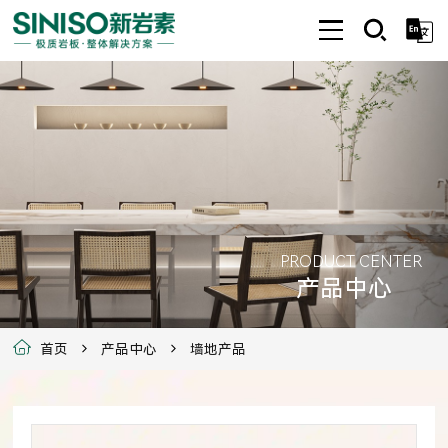
PRODUCT CENTER
产品中心
首页
产品中心
墙地产品