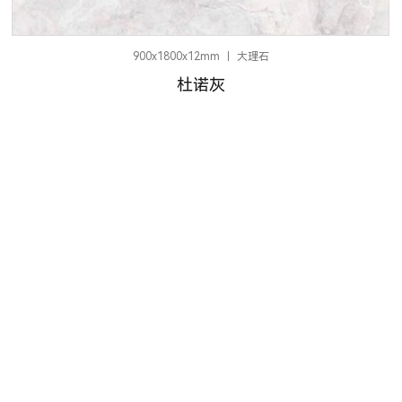
900x1800x12mm
大理石
杜诺灰