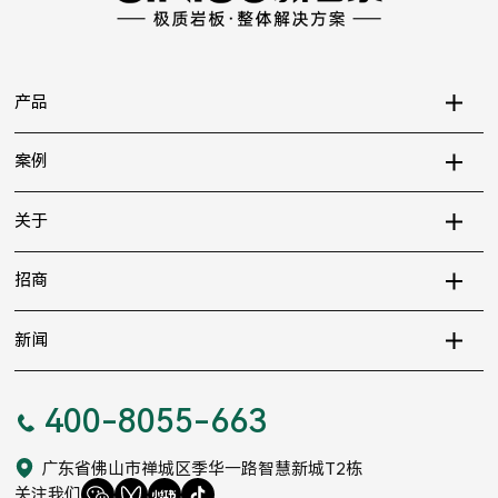
产品
案例
关于
招商
新闻
400-8055-663
广东省佛山市禅城区季华一路智慧新城T2栋
关注我们