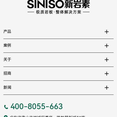
产品
案例
关于
招商
新闻
400-8055-663