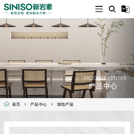
PRODUCT CENTER
产品中心
首页
产品中心
墙地产品