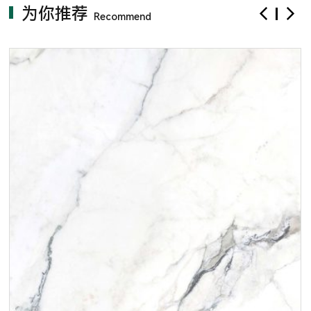
为你推荐
Recommend