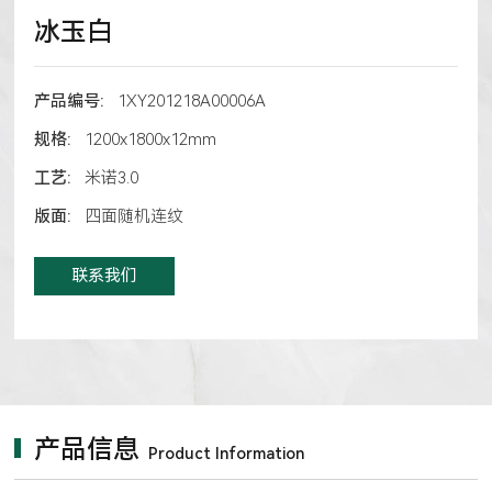
冰玉白
产品编号:
1XY201218A00006A
规格:
1200x1800x12mm
工艺:
米诺3.0
版面:
四面随机连纹
联系我们
产品信息
Product Information