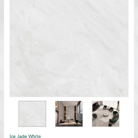
Ice Jade White