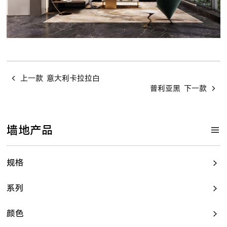
上一款
意大利卡拉拉白
普利亚黑
下一款
墙地产品
规格
系列
颜色