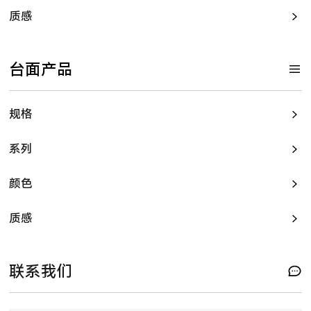
质感
台面产品
规格
系列
颜色
质感
联系我们