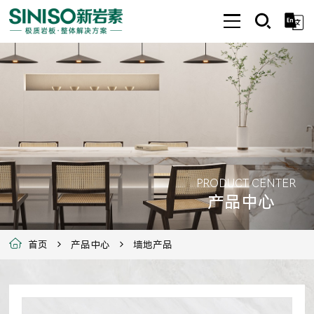
PRODUCT CENTER
产品中心
首页
产品中心
墙地产品