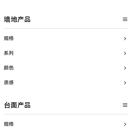
墙地产品
规格
系列
颜色
质感
台面产品
规格