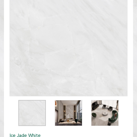
Ice Jade White