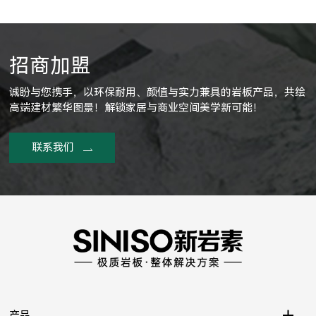
招商加盟
诚盼与您携手，以环保耐用、颜值与实力兼具的岩板产品，共绘
高端建材繁华图景！解锁家居与商业空间美学新可能！
联系我们
产品