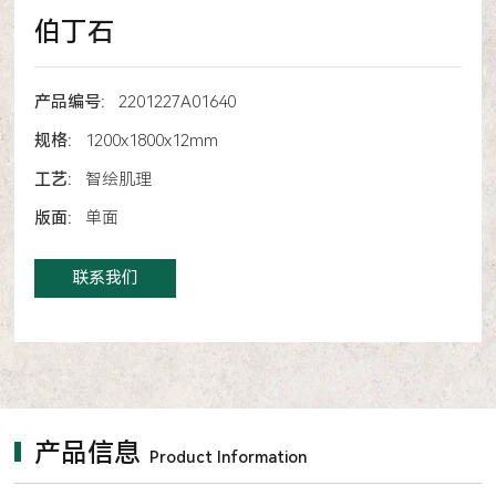
伯丁石
产品编号:
2201227A01640
规格:
1200x1800x12mm
工艺:
智绘肌理
版面:
单面
联系我们
产品信息
Product Information