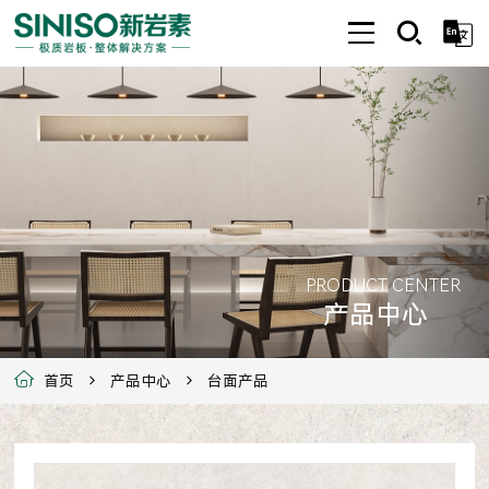
PRODUCT CENTER
产品中心
首页
产品中心
台面产品