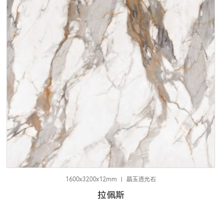
1600x3200x12mm
晶玉透光石
拉佩斯