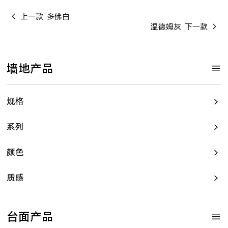
上一款
多佛白
温德姆灰
下一款
墙地产品
规格
系列
颜色
质感
台面产品