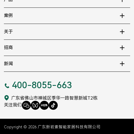
案例
关于
招商
新闻
400-8055-663
广东省佛山市禅城区季华一路智慧新城T2栋
关注我们
Copyright © 2026 广东新岩素智能家居科技有限公司