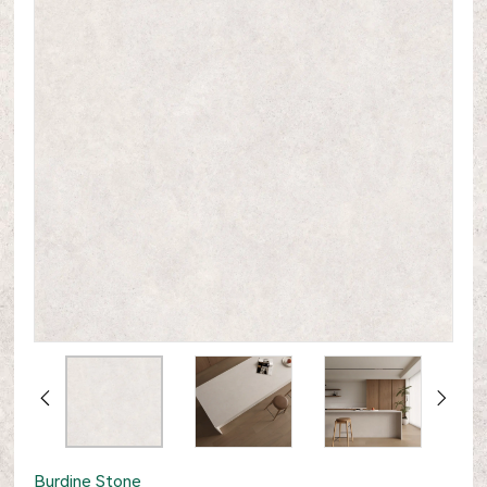
Burdine Stone