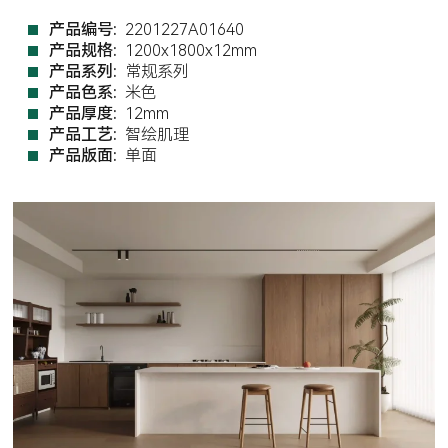
产品编号:
2201227A01640
产品规格:
1200x1800x12mm
产品系列:
常规系列
产品色系:
米色
产品厚度:
12mm
产品工艺:
智绘肌理
产品版面:
单面