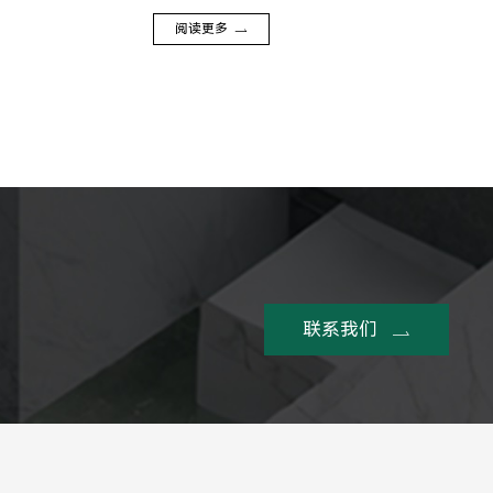
阅读更多
联系我们