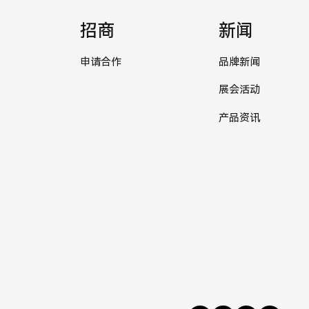
招商
新闻
申请合作
品牌新闻
展会活动
产品资讯