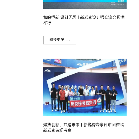
和鸣恒新 设计无界 | 新岩素设计师交流会圆满
举行
阅读更多
聚焦创新，共建未来｜新锐榜专家评审团莅临
新岩素参观考察