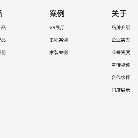
品
案例
关于
产品
VR展厅
品牌介绍
产品
工程案例
企业实力
图册
家装案例
荣誉资质
宣传视频
合作伙伴
门店展示