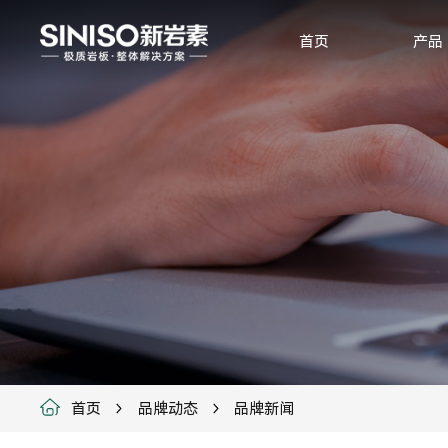
首页
产品
首页
品牌动态
品牌新闻