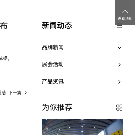
返回顶部
布
新闻动态
品牌新闻
依据。
展会活动
产品资讯
质感
下一篇
为你推荐