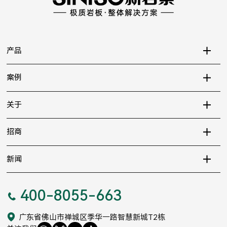
产品
案例
关于
招商
新闻
400-8055-663
广东省佛山市禅城区季华一路智慧新城T2栋