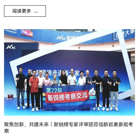
阅读更多
聚焦创新，共建未来｜新锐榜专家评审团莅临新岩素参观考
察