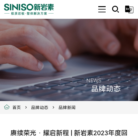
NEWS
品牌动态
首页
品牌动态
品牌新闻
赓续荣光 · 耀启新程 | 新岩素2023年度回