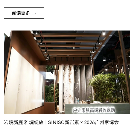
阅读更多
岩境新庭 雅境绽放｜SINISO新岩素 × 2026广州家博会