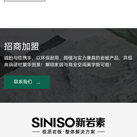
招商加盟
诚盼与您携手，以环保耐用、颜值与实力兼具的岩板产品，共绘
高端建材繁华图景！解锁家居与商业空间美学新可能！
联系我们