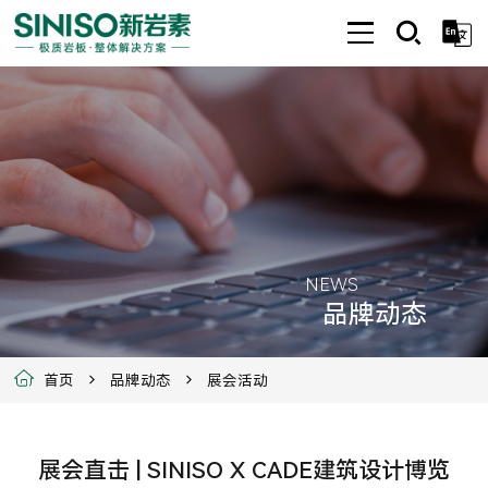
NEWS
品牌动态
首页
品牌动态
展会活动
展会直击 | SINISO X CADE建筑设计博览