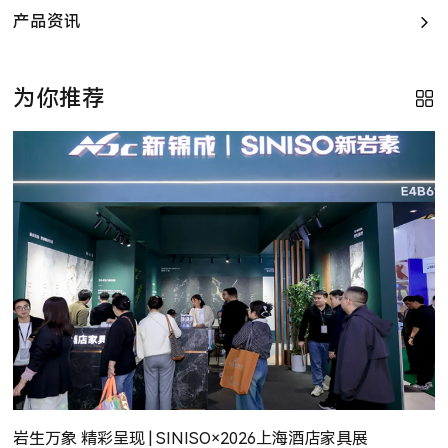
产品资讯
为你推荐
岩生万象 精彩呈现 | SINISO×2026上海酒店家具展