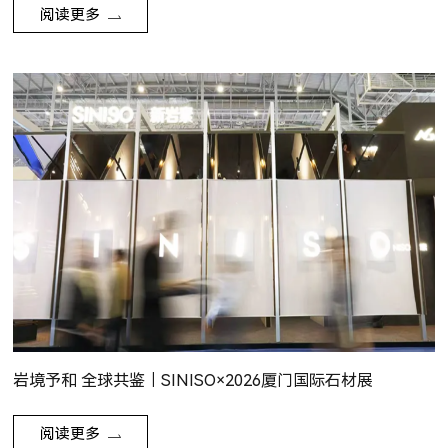
阅读更多
岩境予和 全球共鉴｜SINISO×2026厦门国际石材展
阅读更多