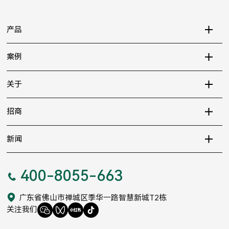
产品
案例
关于
招商
新闻
400-8055-663
广东省佛山市禅城区季华一路智慧新城T2栋
关注我们