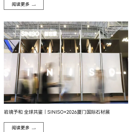
阅读更多
岩境予和 全球共鉴｜SINISO×2026厦门国际石材展
阅读更多