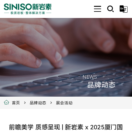
NEWS
品牌动态
首页
品牌动态
展会活动
前瞻美学 质感呈现 | 新岩素 x 2025厦门国