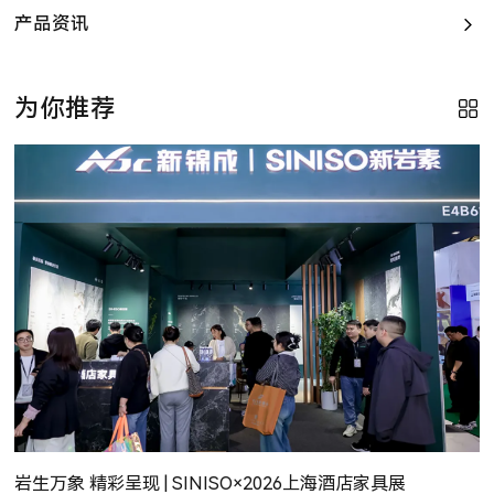
产品资讯
为你推荐
岩生万象 精彩呈现 | SINISO×2026上海酒店家具展