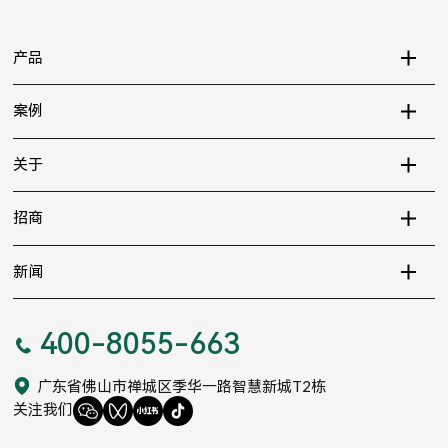
产品
案例
关于
招商
新闻
400-8055-663
广东省佛山市禅城区季华一路智慧新城T2栋
关注我们