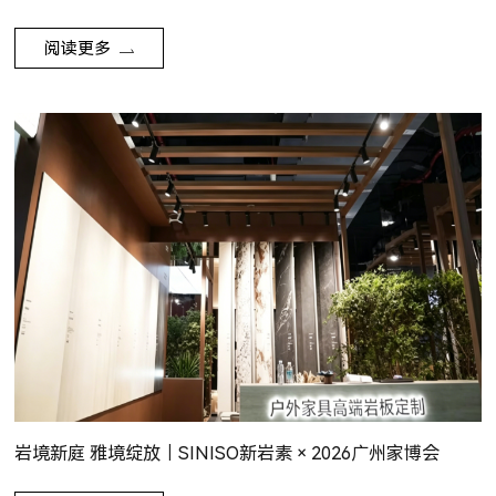
阅读更多
岩境新庭 雅境绽放｜SINISO新岩素 × 2026广州家博会