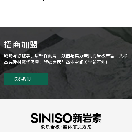
招商加盟
诚盼与您携手，以环保耐用、颜值与实力兼具的岩板产品，共绘
高端建材繁华图景！解锁家居与商业空间美学新可能！
联系我们