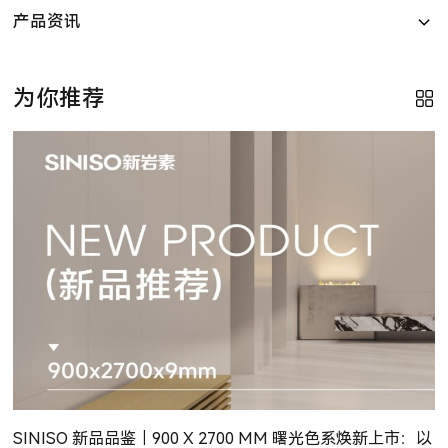
产品资讯
为你推荐
SINISO 新品品鉴｜900 X 2700 MM​ 曙光色系焕新上市：以