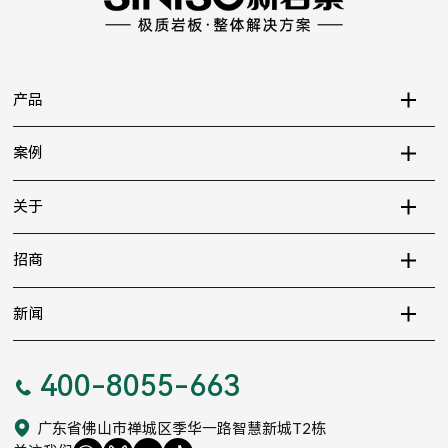
产品
案例
关于
招商
新闻
400-8055-663
广东省佛山市禅城区季华一路智慧新城T2栋