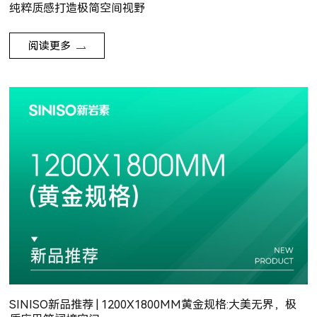
纯粹质感打造极简空间视野
阅读更多
SINISO新品推荐 | 1200X1800MM黄金规格:大美无界，极