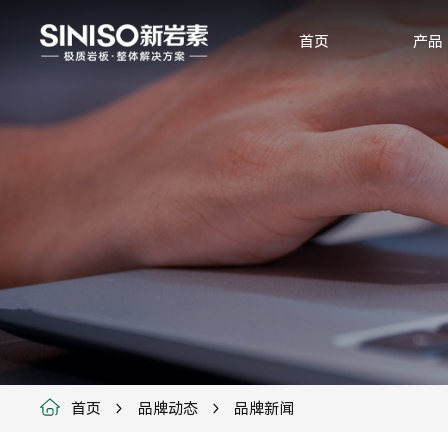
首页
产品
首页
品牌动态
品牌新闻