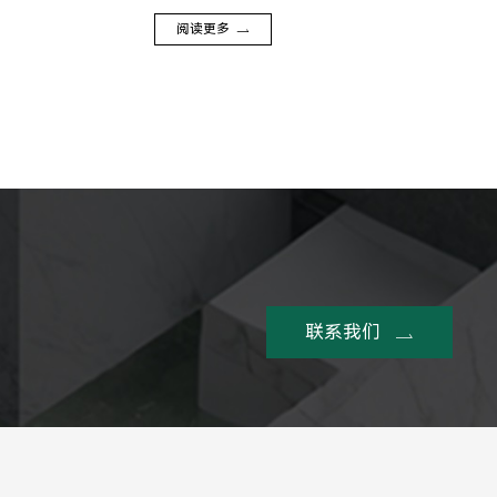
阅读更多
联系我们