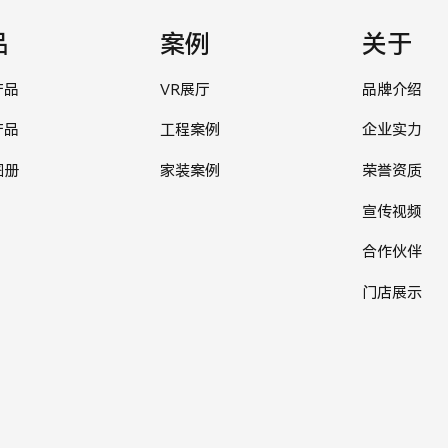
品
案例
关于
产品
VR展厅
品牌介绍
产品
工程案例
企业实力
图册
家装案例
荣誉资质
宣传视频
合作伙伴
门店展示