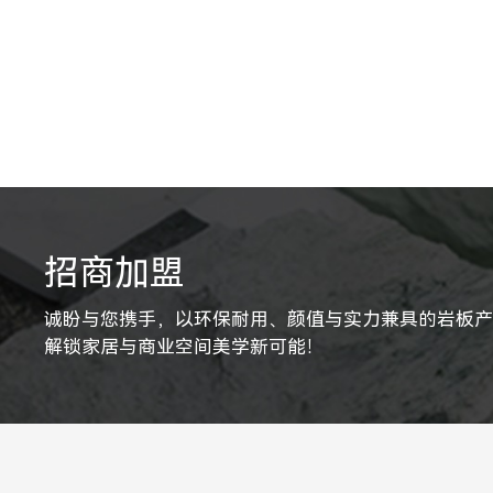
招商加盟
诚盼与您携手，以环保耐用、颜值与实力兼具的岩板
解锁家居与商业空间美学新可能！