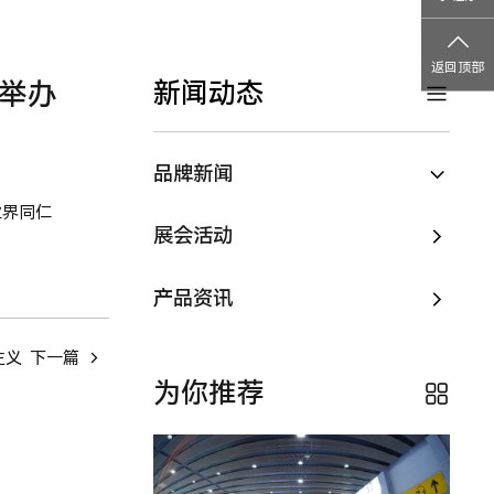
返回顶部
满举办
新闻动态
品牌新闻
业界同仁
展会活动
产品资讯
主义
下一篇
为你推荐