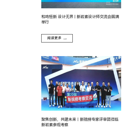
和鸣恒新 设计无界 | 新岩素设计师交流会圆满
举行
阅读更多
聚焦创新，共建未来｜新锐榜专家评审团莅临
新岩素参观考察