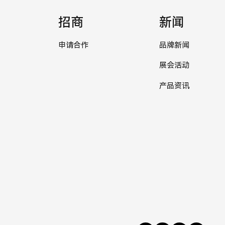
招商
新闻
申请合作
品牌新闻
展会活动
产品资讯