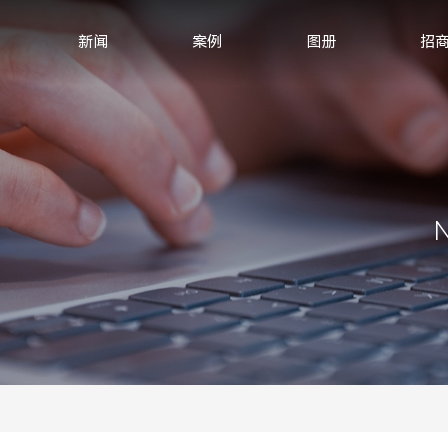
新闻
案例
图册
招